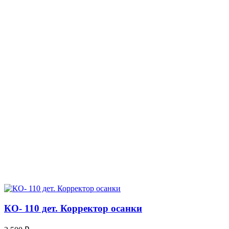
КО- 110 дет. Корректор осанки