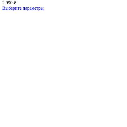
2 990
₽
Выберите параметры