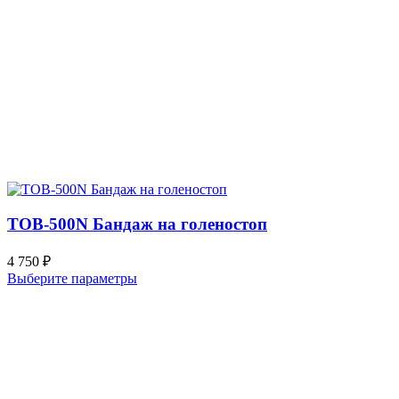
TOB-500N Бандаж на голеностоп
4 750
₽
Выберите параметры