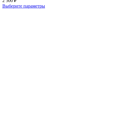
2 500
₽
Выберите параметры