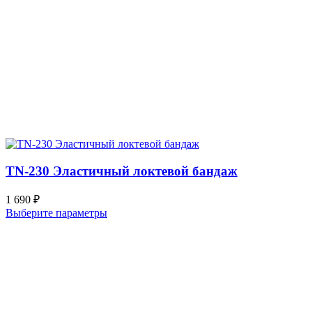
TN-230 Эластичный локтевой бандаж
1 690
₽
Выберите параметры