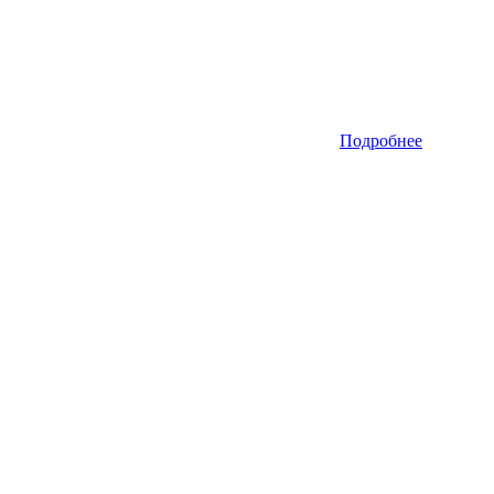
Подробнее