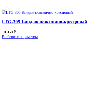
LTG-305 Бандаж пояснично-кресцовый
10 950
₽
Выберите параметры