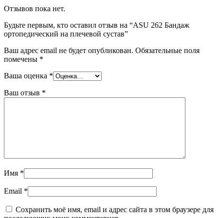
Отзывов пока нет.
Будьте первым, кто оставил отзыв на “ASU 262 Бандаж
ортопедический на плечевой сустав”
Ваш адрес email не будет опубликован.
Обязательные поля
помечены
*
Ваша оценка
*
Ваш отзыв
*
Имя
*
Email
*
Сохранить моё имя, email и адрес сайта в этом браузере для