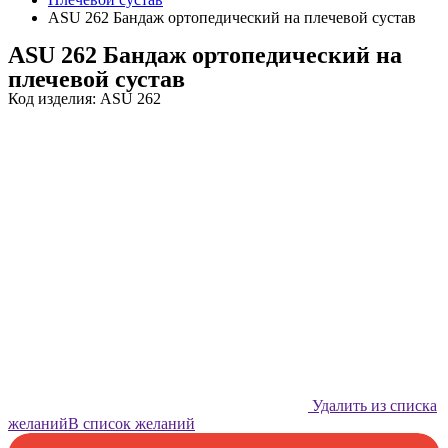
ASU 262 Бандаж ортопедический на плечевой сустав
ASU 262 Бандаж ортопедический на
плечевой сустав
Код изделия: ASU 262
Удалить из списка
желаний
В список желаний