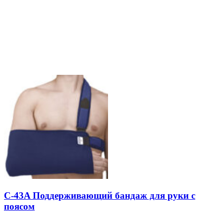
C-43A Поддерживающий бандаж для руки с
поясом