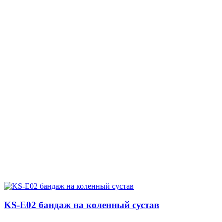
KS-E02 бандаж на коленный сустав