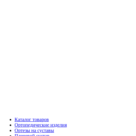
Каталог товаров
Ортопедические изделия
Ортезы на суставы
Плечевой сустав