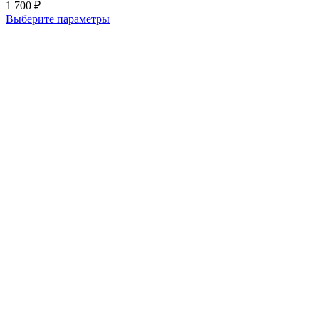
1 700
₽
Выберите параметры