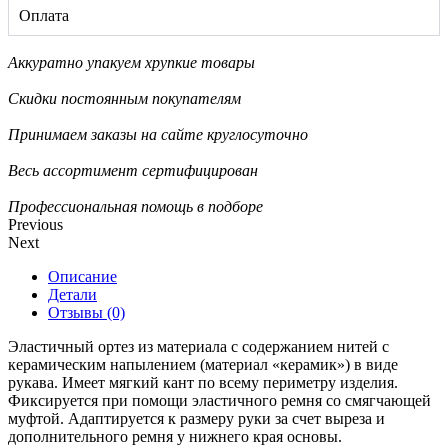
Оплата
Аккуратно упакуем хрупкие товары
Скидки постоянным покупателям
Принимаем заказы на сайте круглосуточно
Весь ассортимент сертифицирован
Профессиональная помощь в подборе
Previous
Next
Описание
Детали
Отзывы (0)
Эластичный ортез из материала с содержанием нитей с
керамическим напылением (материал «керамик») в виде
рукава. Имеет мягкий кант по всему периметру изделия.
Фиксируется при помощи эластичного ремня со смягчающей
муфтой. Адаптируется к размеру руки за счет выреза и
дополнительного ремня у нижнего края основы.