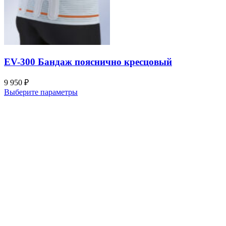
EV-300 Бандаж пояснично кресцовый
9 950
₽
Выберите параметры