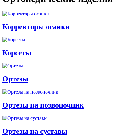
Корректоры осанки
Корсеты
Ортезы
Ортезы на позвоночник
Ортезы на суставы