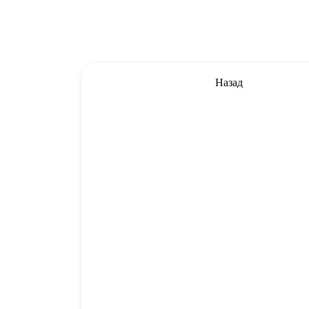
Назад