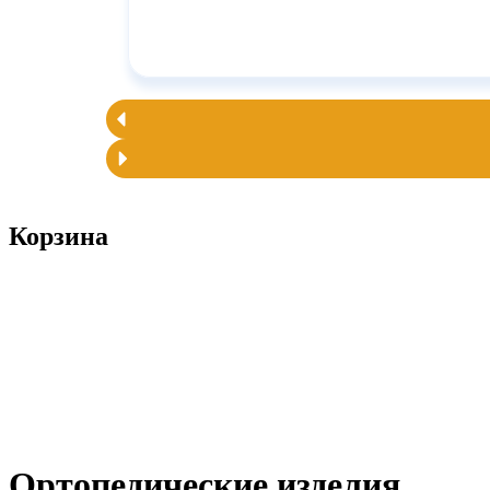
Корзина
Ортопедические изделия