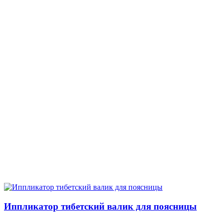
Иппликатор тибетский валик для поясницы