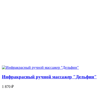
Инфракрасный ручной массажер "Дельфин"
1 870
₽