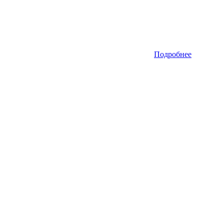
Подробнее