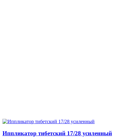
Иппликатор тибетский 17/28 усиленный