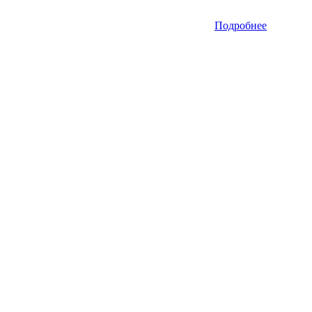
Подробнее