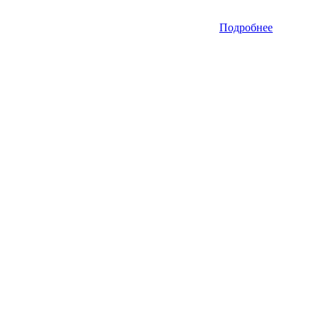
Подробнее