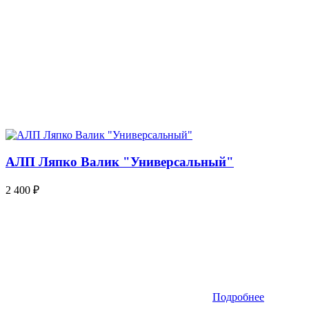
АЛП Ляпко Валик "Универсальный"
2 400
₽
Подробнее