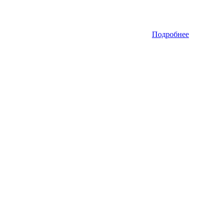
Подробнее