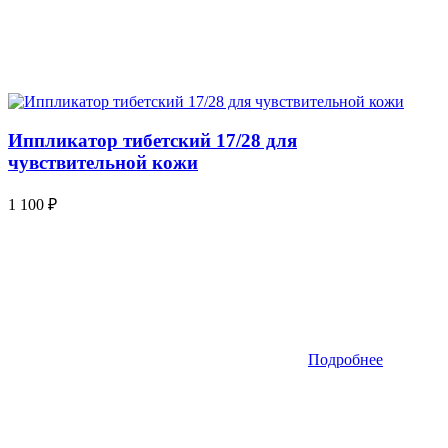
Иппликатор тибетский 17/28 для
чувствительной кожи
1 100
₽
Подробнее