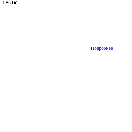
1 860
₽
Подробнее