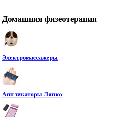
Домашняя физеотерапия
Электромассажеры
Аппликаторы Ляпко