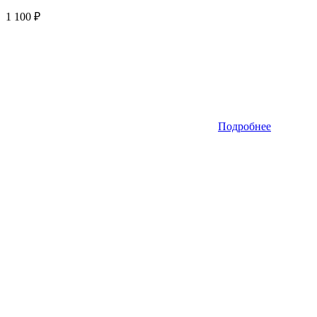
1 100
₽
Подробнее