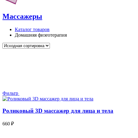
Массажеры
Каталог товаров
Домашняя физеотерапия
Фильтр
Роликовый 3D массажер для лица и тела
660
₽