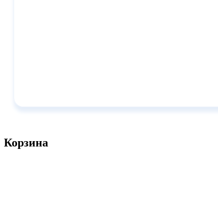
Корзина