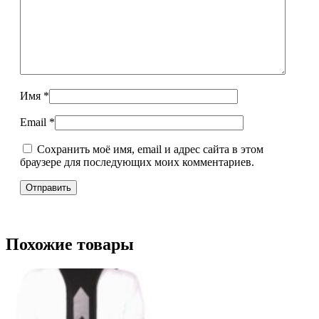
Имя
*
Email
*
Сохранить моё имя, email и адрес сайта в этом
браузере для последующих моих комментариев.
Похожие товары