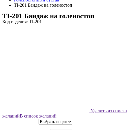
TI-201 Бандаж на голеностоп
TI-201 Бандаж на голеностоп
Код изделия: TI-201
Удалить из списка
желаний
В список желаний