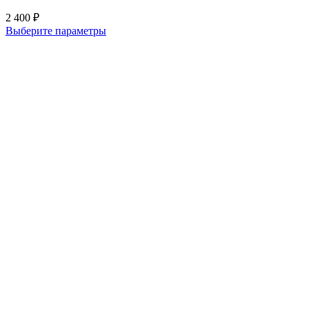
2 400
₽
Выберите параметры