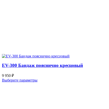
EV-300 Бандаж пояснично кресцовый
9 950
₽
Выберите параметры