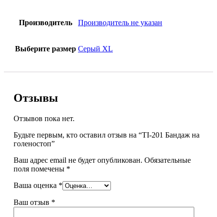
Производитель
Производитель не указан
Выберите размер
Серый XL
Отзывы
Отзывов пока нет.
Будьте первым, кто оставил отзыв на “TI-201 Бандаж на
голеностоп”
Ваш адрес email не будет опубликован.
Обязательные
поля помечены
*
Ваша оценка
*
Ваш отзыв
*