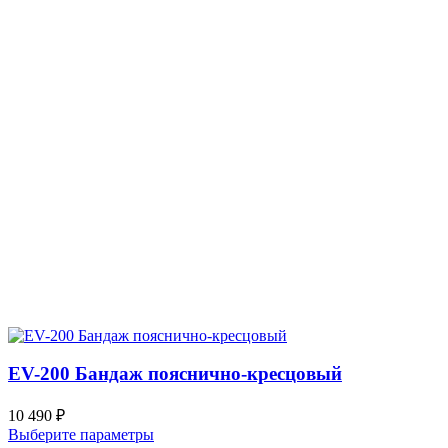
EV-200 Бандаж пояснично-кресцовый
10 490
₽
Выберите параметры