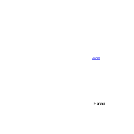
Логин
Назад