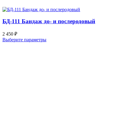
БД-111 Бандаж до- и послеродовый
2 450
₽
Выберите параметры