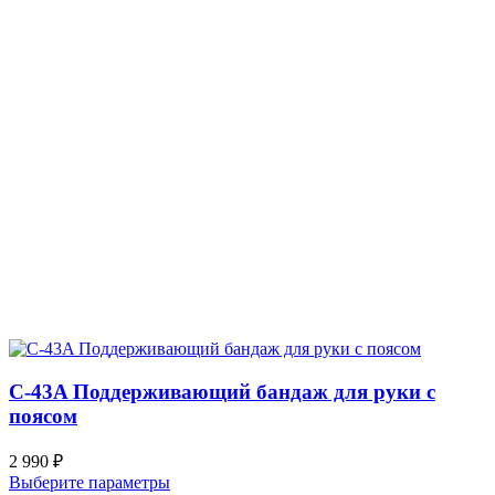
C-43A Поддерживающий бандаж для руки с
поясом
2 990
₽
Выберите параметры