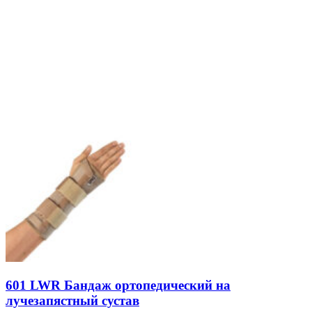
601 LWR Бандаж ортопедический на
лучезапястный сустав