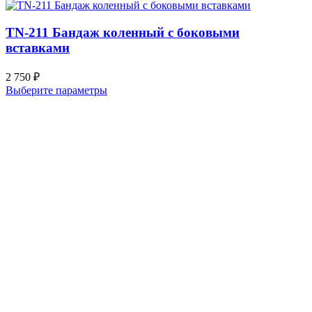
TN-211 Бандаж коленный с боковыми
вставками
2 750
₽
Выберите параметры