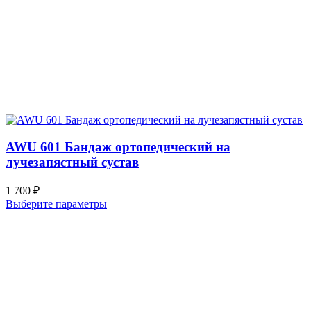
AWU 601 Бандаж ортопедический на
лучезапястный сустав
1 700
₽
Выберите параметры