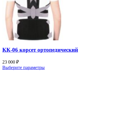
КК-06 корсет ортопедический
23 000
₽
Выберите параметры