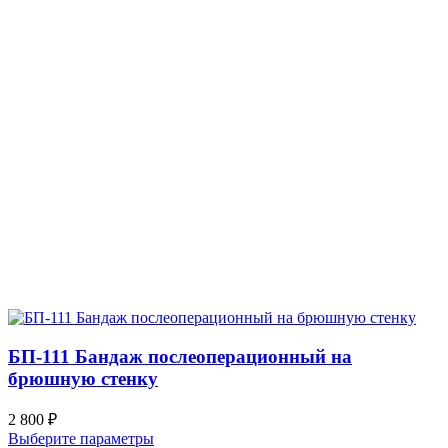
БП-111 Бандаж послеоперационный на
брюшную стенку
2 800
₽
Выберите параметры