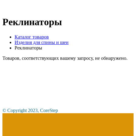
Реклинаторы
Каталог товаров
Изделия для спины и шеи
Реклинаторы
Товаров, соответствующих вашему запросу, не обнаружено.
© Copyright 2023, CoreStep