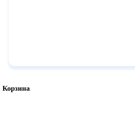
Корзина