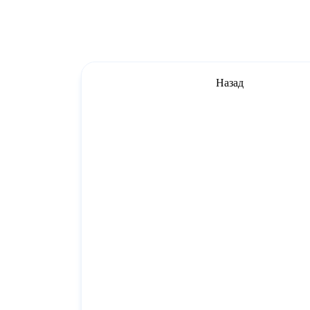
Назад