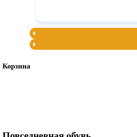
Корзина
Повседневная обувь