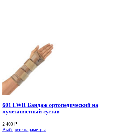
601 LWR Бандаж ортопедический на
лучезапястный сустав
2 400
₽
Выберите параметры