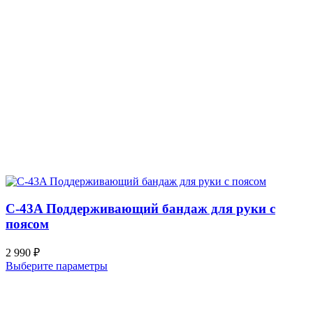
C-43A Поддерживающий бандаж для руки с
поясом
2 990
₽
Выберите параметры