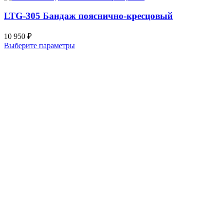
LTG-305 Бандаж пояснично-кресцовый
10 950
₽
Выберите параметры