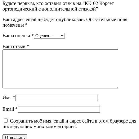
Будьте первым, кто оставил отзыв на “КК-02 Корсет
ортопедический с дополнительной стяжкой”
Ваш адрес email не будет опубликован.
Обязательные поля
помечены
*
Ваша оценка
*
Ваш отзыв
*
Имя
*
Email
*
Сохранить моё имя, email и адрес сайта в этом браузере для
последующих моих комментариев.