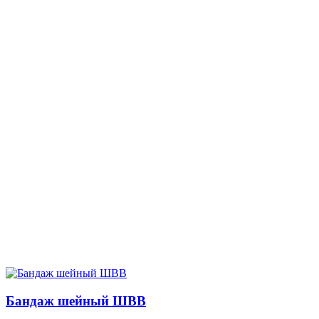
Бандаж шейный ШВВ