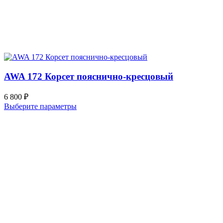
AWA 172 Корсет пояснично-кресцовый
6 800
₽
Выберите параметры