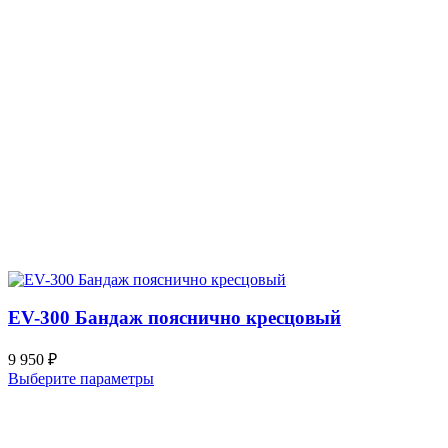
EV-300 Бандаж пояснично кресцовый
9 950
₽
Выберите параметры