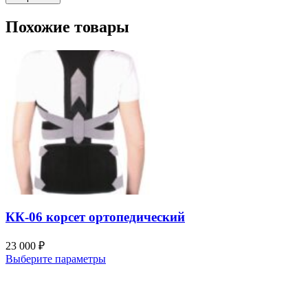
Похожие товары
КК-06 корсет ортопедический
23 000
₽
Выберите параметры