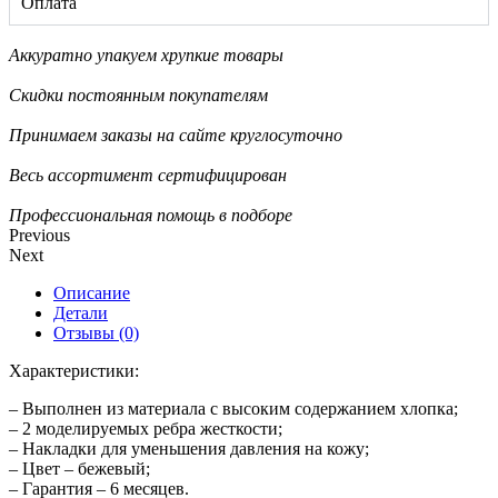
Оплата
Аккуратно упакуем хрупкие товары
Скидки постоянным покупателям
Принимаем заказы на сайте круглосуточно
Весь ассортимент сертифицирован
Профессиональная помощь в подборе
Previous
Next
Описание
Детали
Отзывы (0)
Характеристики:
– Выполнен из материала с высоким содержанием хлопка;
– 2 моделируемых ребра жесткости;
– Накладки для уменьшения давления на кожу;
– Цвет – бежевый;
– Гарантия – 6 месяцев.