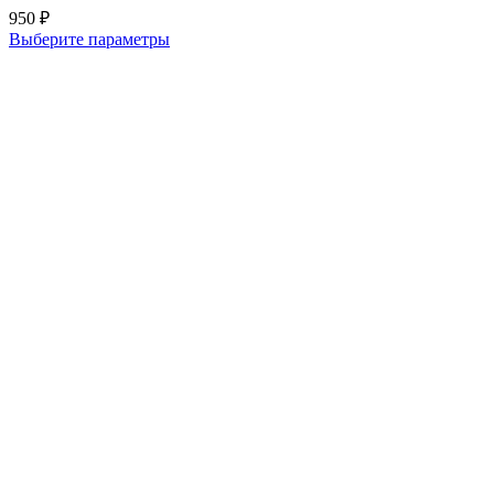
950
₽
Выберите параметры