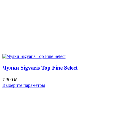
Чулки Sigvaris Top Fine Select
7 300
₽
Выберите параметры