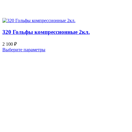
320 Гольфы компрессионные 2кл.
2 100
₽
Выберите параметры