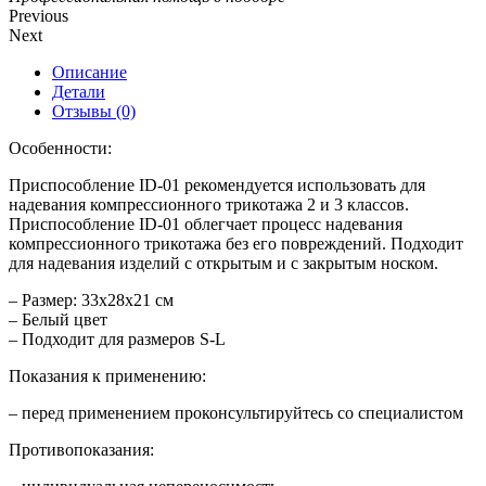
Previous
Next
Описание
Детали
Отзывы (0)
Особенности:
Приспособление ID-01 рекомендуется использовать для
надевания компрессионного трикотажа 2 и 3 классов.
Приспособление ID-01 облегчает процесс надевания
компрессионного трикотажа без его повреждений. Подходит
для надевания изделий с открытым и с закрытым носком.
– Размер: 33х28х21 см
– Белый цвет
– Подходит для размеров S-L
Показания к применению:
– перед применением проконсультируйтесь со специалистом
Противопоказания: