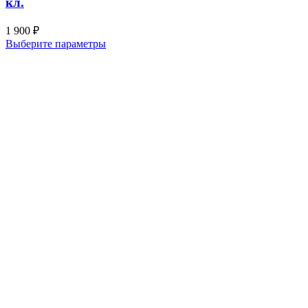
кл.
1 900
₽
Выберите параметры