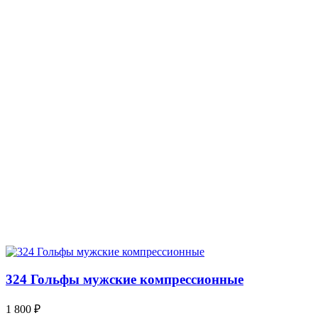
324 Гольфы мужские компрессионные
1 800
₽