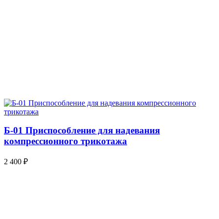
Б-01 Приспособление для надевания
компрессионного трикотажа
2 400
₽