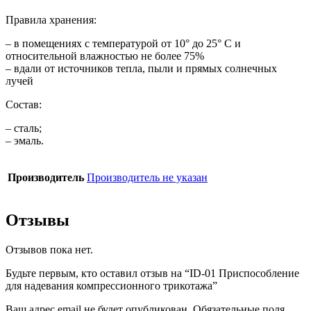
Правила хранения:
– в помещениях с температурой от 10° до 25° С и
относительной влажностью не более 75%
– вдали от источников тепла, пыли и прямых солнечных
лучей
Состав:
– сталь;
– эмаль.
Производитель
Производитель не указан
Отзывы
Отзывов пока нет.
Будьте первым, кто оставил отзыв на “ID-01 Приспособление
для надевания компрессионного трикотажа”
Ваш адрес email не будет опубликован.
Обязательные поля