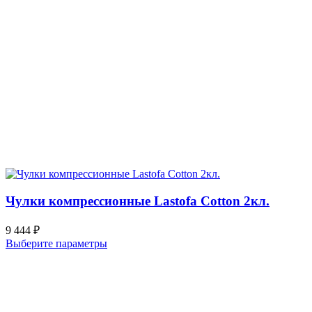
Чулки компрессионные Lastofa Cotton 2кл.
9 444
₽
Выберите параметры