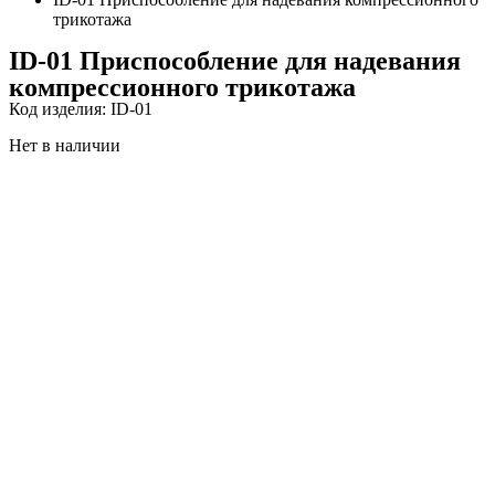
трикотажа
ID-01 Приспособление для надевания
компрессионного трикотажа
Код изделия: ID-01
Нет в наличии