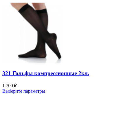
321 Гольфы компрессионные 2кл.
1 700
₽
Выберите параметры