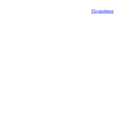
Подробнее