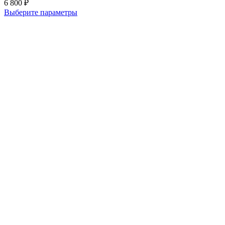
6 800
₽
Выберите параметры