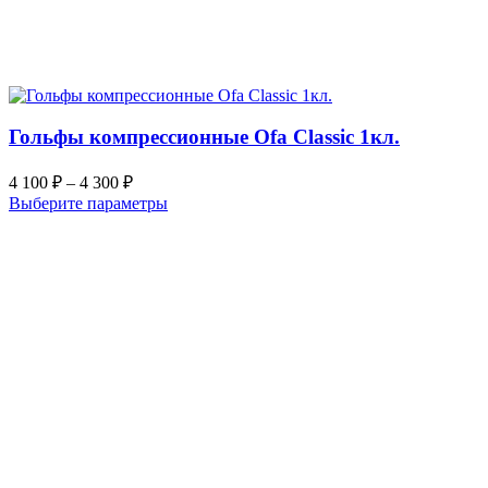
Гольфы компрессионные Ofa Classic 1кл.
4 100
₽
–
4 300
₽
Выберите параметры