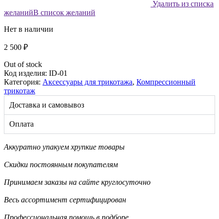
Удалить из списка
желаний
В список желаний
Нет в наличии
2 500
₽
Out of stock
Код изделия:
ID-01
Категория:
Аксессуары для трикотажа
,
Компрессионный
трикотаж
Доставка и самовывоз
Оплата
Аккуратно упакуем хрупкие товары
Скидки постоянным покупателям
Принимаем заказы на сайте круглосуточно
Весь ассортимент сертифицирован
Профессиональная помощь в подборе