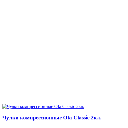
Чулки компрессионные Ofa Classic 2кл.