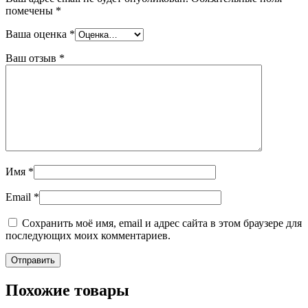
помечены
*
Ваша оценка
*
Ваш отзыв
*
Имя
*
Email
*
Сохранить моё имя, email и адрес сайта в этом браузере для
последующих моих комментариев.
Похожие товары