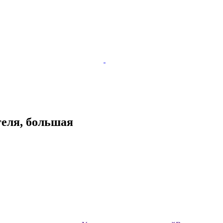
геля, большая