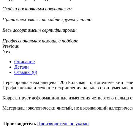
Скидки постоянным покупателям
Принимаем заказы на сайте круглосуточно
Весь ассортимент сертифицирован
Профессиональная помощь в подборе
Previous
Next
Описание
Детали
Отзывы (0)
Перегородка межпальцевая 205 Большая – ортопедический геле
Профилактика и лечение искривления пальцев стоп, уменьшен
Корректирует деформационные изменения четвертого пальца ст
Материалы: экологически чистый, не вызывающий аллергическ
Производитель
Производитель не указан